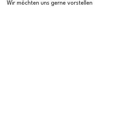
Wir möchten uns gerne vorstellen